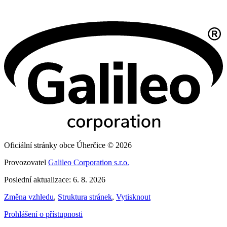
Oficiální stránky obce Úherčice © 2026
Provozovatel
Galileo Corporation s.r.o.
Poslední aktualizace: 6. 8. 2026
Změna vzhledu
,
Struktura stránek
,
Vytisknout
Prohlášení o přístupnosti