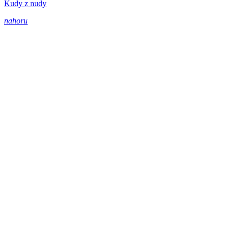
Kudy z nudy
nahoru