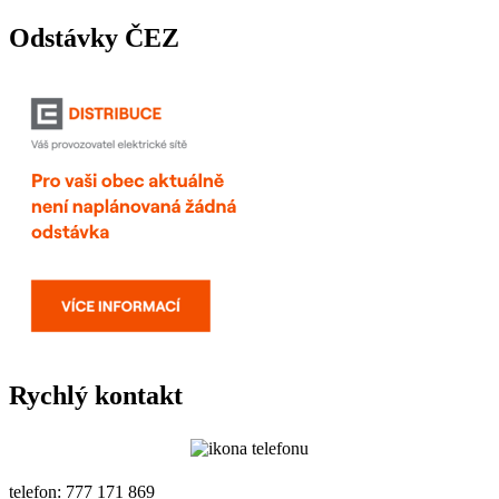
Odstávky ČEZ
Rychlý kontakt
telefon: 777 171 869