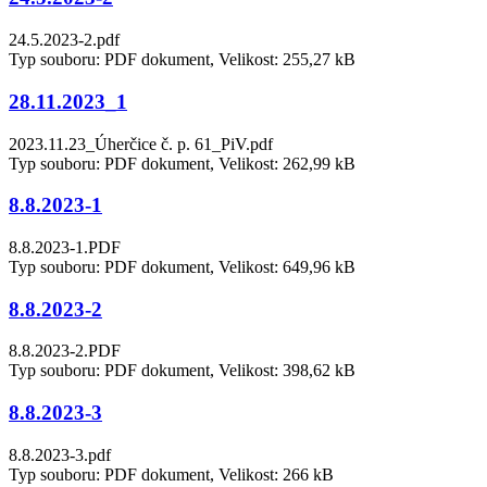
24.5.2023-2.pdf
Typ souboru: PDF dokument, Velikost: 255,27 kB
28.11.2023_1
2023.11.23_Úherčice č. p. 61_PiV.pdf
Typ souboru: PDF dokument, Velikost: 262,99 kB
8.8.2023-1
8.8.2023-1.PDF
Typ souboru: PDF dokument, Velikost: 649,96 kB
8.8.2023-2
8.8.2023-2.PDF
Typ souboru: PDF dokument, Velikost: 398,62 kB
8.8.2023-3
8.8.2023-3.pdf
Typ souboru: PDF dokument, Velikost: 266 kB