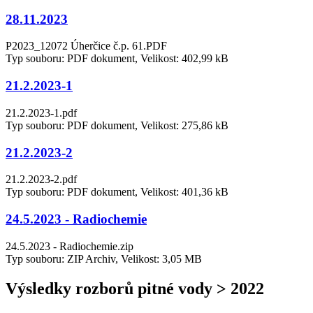
28.11.2023
P2023_12072 Úherčice č.p. 61.PDF
Typ souboru: PDF dokument, Velikost: 402,99 kB
21.2.2023-1
21.2.2023-1.pdf
Typ souboru: PDF dokument, Velikost: 275,86 kB
21.2.2023-2
21.2.2023-2.pdf
Typ souboru: PDF dokument, Velikost: 401,36 kB
24.5.2023 - Radiochemie
24.5.2023 - Radiochemie.zip
Typ souboru: ZIP Archiv, Velikost: 3,05 MB
Výsledky rozborů pitné vody > 2022