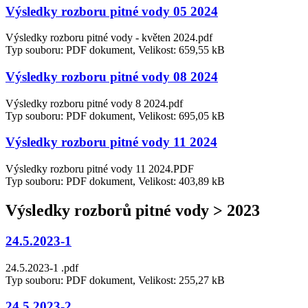
Výsledky rozboru pitné vody 05 2024
Výsledky rozboru pitné vody - květen 2024.pdf
Typ souboru: PDF dokument, Velikost: 659,55 kB
Výsledky rozboru pitné vody 08 2024
Výsledky rozboru pitné vody 8 2024.pdf
Typ souboru: PDF dokument, Velikost: 695,05 kB
Výsledky rozboru pitné vody 11 2024
Výsledky rozboru pitné vody 11 2024.PDF
Typ souboru: PDF dokument, Velikost: 403,89 kB
Výsledky rozborů pitné vody > 2023
24.5.2023-1
24.5.2023-1 .pdf
Typ souboru: PDF dokument, Velikost: 255,27 kB
24.5.2023-2