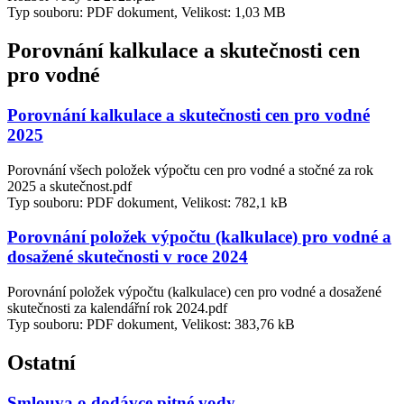
Typ souboru: PDF dokument, Velikost: 1,03 MB
Porovnání kalkulace a skutečnosti cen
pro vodné
Porovnání kalkulace a skutečnosti cen pro vodné
2025
Porovnání všech položek výpočtu cen pro vodné a stočné za rok
2025 a skutečnost.pdf
Typ souboru: PDF dokument, Velikost: 782,1 kB
Porovnání položek výpočtu (kalkulace) pro vodné a
dosažené skutečnosti v roce 2024
Porovnání položek výpočtu (kalkulace) cen pro vodné a dosažené
skutečnosti za kalendářní rok 2024.pdf
Typ souboru: PDF dokument, Velikost: 383,76 kB
Ostatní
Smlouva o dodávce pitné vody