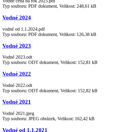
Vodné cena na rok 2025.pdf
Typ souboru: PDF dokument, Velikost: 248,61 kB
Vodné 2024
vodné od 1.1.2024.pdf
Typ souboru: PDF dokument, Velikost: 126,38 kB
Vodné 2023
Vodné 2023.odt
Typ souboru: ODT dokument, Velikost: 152,81 kB
Vodné 2022
Vodné 2022.odt
Typ souboru: ODT dokument, Velikost: 152,82 kB
Vodné 2021
Vodné 2021.jpeg
Typ souboru: JPEG obrázek, Velikost: 162,42 kB
Vodné od 1.1.2021