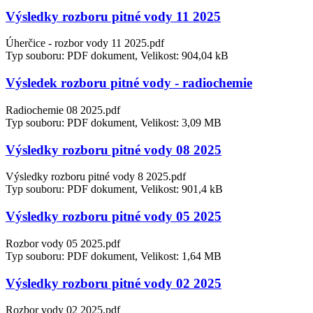
Výsledky rozboru pitné vody 11 2025
Úherčice - rozbor vody 11 2025.pdf
Typ souboru: PDF dokument, Velikost: 904,04 kB
Výsledek rozboru pitné vody - radiochemie
Radiochemie 08 2025.pdf
Typ souboru: PDF dokument, Velikost: 3,09 MB
Výsledky rozboru pitné vody 08 2025
Výsledky rozboru pitné vody 8 2025.pdf
Typ souboru: PDF dokument, Velikost: 901,4 kB
Výsledky rozboru pitné vody 05 2025
Rozbor vody 05 2025.pdf
Typ souboru: PDF dokument, Velikost: 1,64 MB
Výsledky rozboru pitné vody 02 2025
Rozbor vody 02 2025.pdf