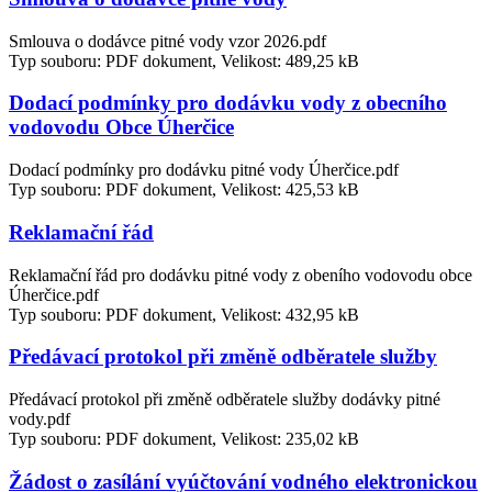
Smlouva o dodávce pitné vody vzor 2026.pdf
Typ souboru: PDF dokument, Velikost: 489,25 kB
Dodací podmínky pro dodávku vody z obecního
vodovodu Obce Úherčice
Dodací podmínky pro dodávku pitné vody Úherčice.pdf
Typ souboru: PDF dokument, Velikost: 425,53 kB
Reklamační řád
Reklamační řád pro dodávku pitné vody z obeního vodovodu obce
Úherčice.pdf
Typ souboru: PDF dokument, Velikost: 432,95 kB
Předávací protokol při změně odběratele služby
Předávací protokol při změně odběratele služby dodávky pitné
vody.pdf
Typ souboru: PDF dokument, Velikost: 235,02 kB
Žádost o zasílání vyúčtování vodného elektronickou