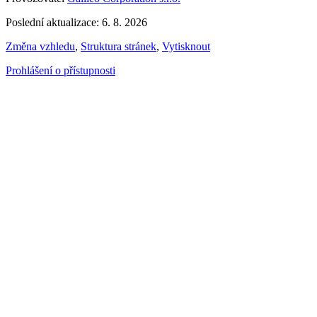
Poslední aktualizace: 6. 8. 2026
Změna vzhledu
,
Struktura stránek
,
Vytisknout
Prohlášení o přístupnosti