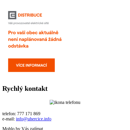
Rychlý kontakt
telefon: 777 171 869
e-mail:
info@uhercice.info
Mohlo by Vás zajímat