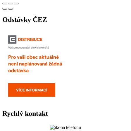
Odstávky ČEZ
Rychlý kontakt